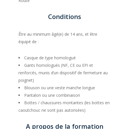
Route
Conditions
Être au minimum âgé(e) de 14 ans, et être
équipé de :
Casque de type homologué
Gants homologués (NF, CE ou EPI et
renforcés, munis d’un dispositif de fermeture au
poignet)
Blouson ou une veste manche longue
Pantalon ou une combinaison
Bottes / chaussures montantes (les bottes en
caoutchouc ne sont pas autorisées)
A propos de la formation