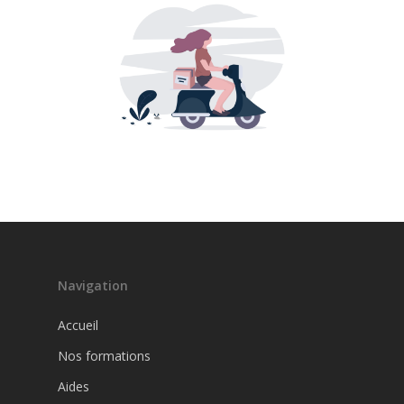
Navigation
Accueil
Nos formations
Aides