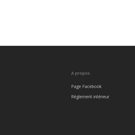
A propos
Page Facebook
Réglement intérieur