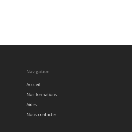
Navigation
Accueil
Nos formations
Aides
Nous contacter