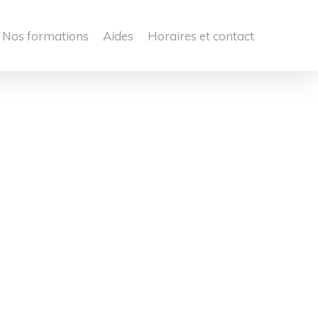
Nos formations
Aides
Horaires et contact