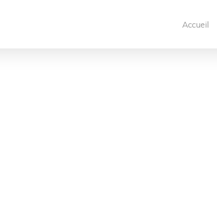
Accueil