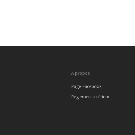
A propos
Page Facebook
Réglement intérieur