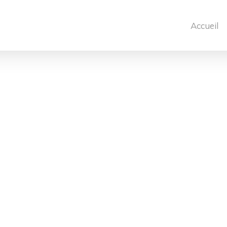
Accueil