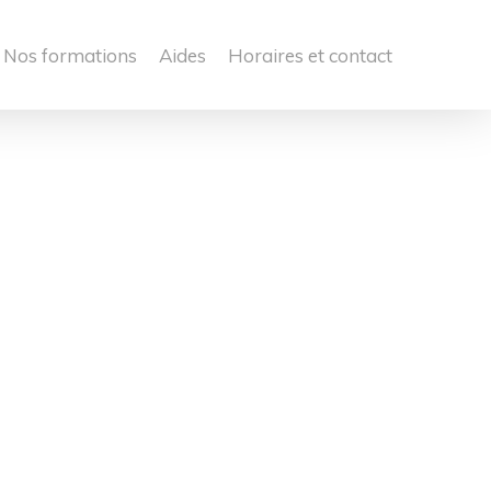
Nos formations
Aides
Horaires et contact