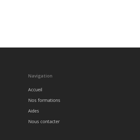
Navigation
Accueil
Nos formations
Aides
Nous contacter